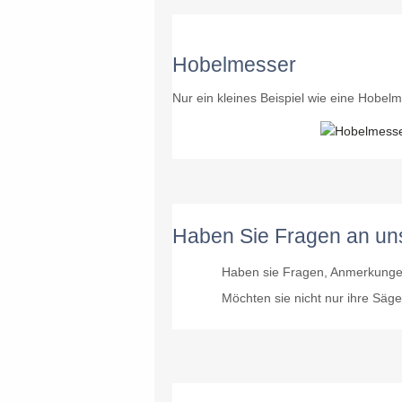
Hobelmesser
Nur ein kleines Beispiel wie eine Hobe
Haben Sie Fragen an uns
Haben sie Fragen, Anmerkungen
Möchten sie nicht nur ihre Säg