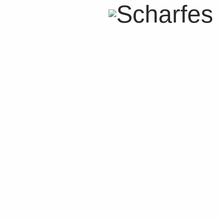
Home
Dienste
Preisliste