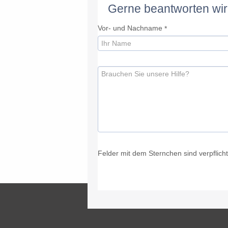
Gerne beantworten wir
Vor- und Nachname
*
Felder mit dem Sternchen sind verpflicht