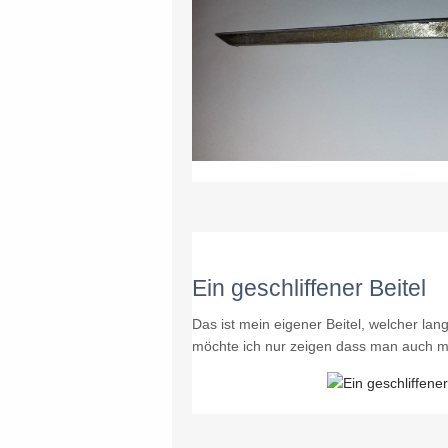
Ein geschliffener Beitel
Das ist mein eigener Beitel, welcher la
möchte ich nur zeigen dass man auch 