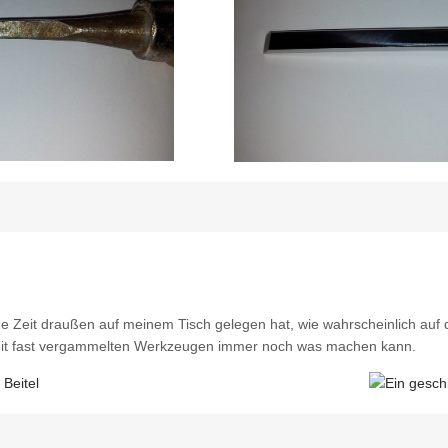
nge Zeit draußen auf meinem Tisch gelegen hat, wie wahrscheinlich auf 
mit fast vergammelten Werkzeugen immer noch was machen kann.