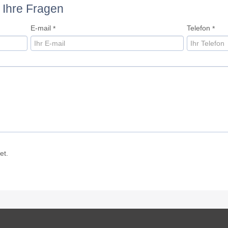
 Ihre Fragen
E-mail
Telefon
*
*
et.