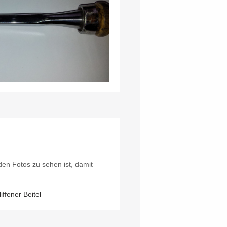
den Fotos zu sehen ist, damit