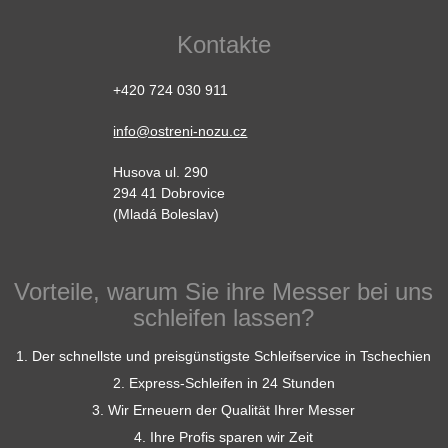
Kontakte
+420 724 030 911
info@ostreni-nozu.cz
Husova ul. 290
294 41 Dobrovice
(Mladá Boleslav)
Vorteile, warum Sie ihre Messer bei uns
schleifen lassen?
1. Der schnellste und preisgünstigste Schleifservice in Tschechien
2. Express-Schleifen in 24 Stunden
3. Wir Erneuern der Qualität Ihrer Messer
4. Ihre Profis sparen wir Zeit