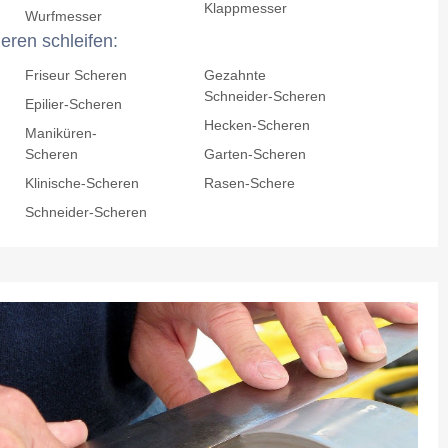
Klappmesser
Wurfmesser
eren schleifen:
Friseur Scheren
Gezahnte
Schneider-Scheren
Epilier-Scheren
Hecken-Scheren
Maniküren-
Scheren
Garten-Scheren
Klinische-Scheren
Rasen-Schere
Schneider-Scheren