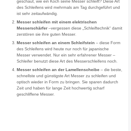
geschaut, wie ein Koch seine Messer schleift? Diese Art
des Schleifens wird mehrmals am Tag durchgeführt und
ist sehr zeitaufwändig.
Messer schleifen mit einem elektrischen
Messerschärfer
–vergessen diese „Schleiftechnik“ damit
zerstören sie ihre guten Messer.
Messer schleifen an einem Schleifstein
– diese Form
des Schleifens wird heute nur noch für japanische
Messer verwendet. Nur ein sehr erfahrener Messer –
Schleifer benutzt diese Art des Messerschleifens noch.
Messer schleifen an der Lamellenscheibe
– die beste,
schnellste und günstigste Art Messer zu schleifen und
optisch wieder in Form zu bringen. Sie sparen dadurch
Zeit und haben für lange Zeit hochwertig scharf
geschliffene Messer.