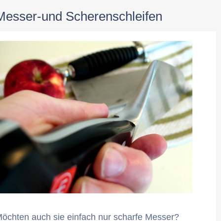
Messer-und Scherenschleifen
öchten auch sie einfach nur scharfe Messer?