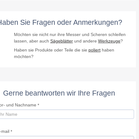
Haben Sie Fragen oder Anmerkungen?
Möchten sie nicht nur ihre Messer und Scheren schleifen
lassen, aber auch
Sägeblätter
und andere
Werkzeuge
?
Haben sie Produkte oder Teile die sie
poliert
haben
möchten?
Gerne beantworten wir Ihre Fragen
or- und Nachname
*
-mail
*